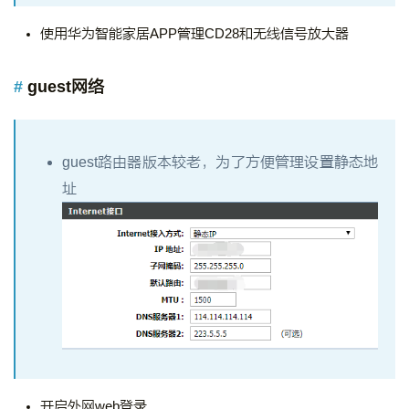
使用华为智能家居APP管理CD28和无线信号放大器
guest网络
guest路由器版本较老，为了方便管理设置静态地
址
开启外网web登录