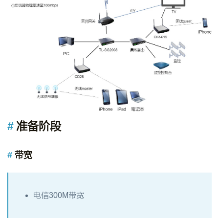
准备阶段
带宽
电信300M带宽