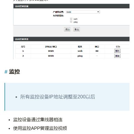
监控
所有监控设备IP地址调整至200以后
监控设备通过集线器相连
使用监控APP管理监控视频