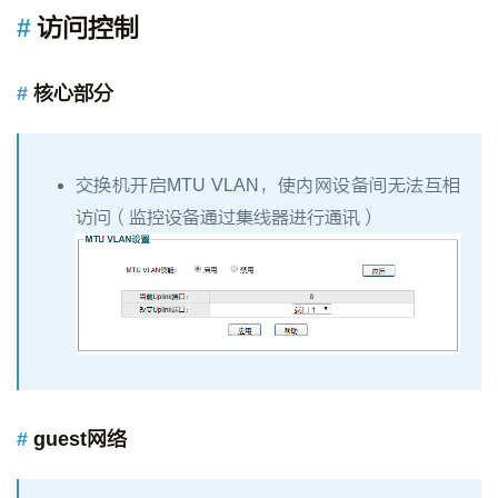
访问控制
核心部分
交换机开启MTU VLAN，使内网设备间无法互相
访问（监控设备通过集线器进行通讯）
guest网络