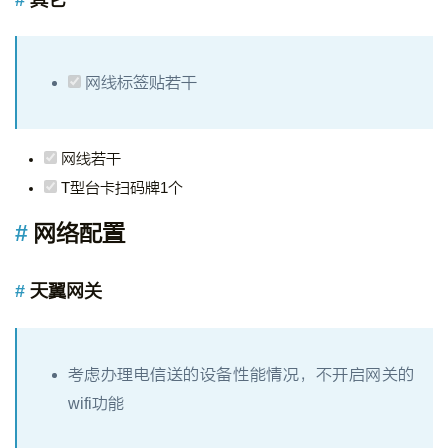
网线标签贴若干
网线若干
T型台卡扫码牌1个
网络配置
天翼网关
考虑办理电信送的设备性能情况，不开启网关的
wifi功能