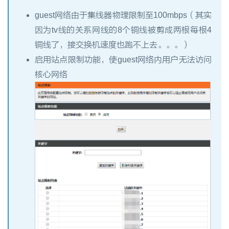
guest网络由于集线器物理限制至100mbps（其实
因为tv线的关系网线的8个铜线被剪成两根每根4
铜线了，接交换机速度也跑不上去。。。）
启用站点限制功能，使guest网络内用户无法访问
核心网络