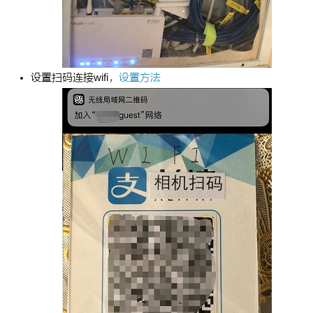
设置扫码连接wifi，
设置方法