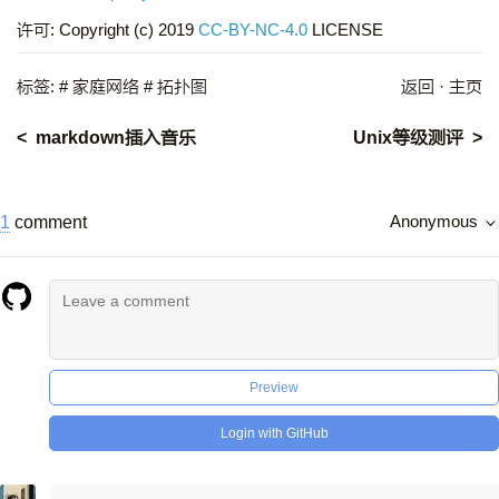
许可:
Copyright (c) 2019
CC-BY-NC-4.0
LICENSE
标签:
# 家庭网络
# 拓扑图
返回
·
主页
markdown插入音乐
Unix等级测评
1
comment
Anonymous
Preview
Login with GitHub