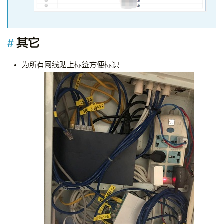
其它
为所有网线贴上标签方便标识