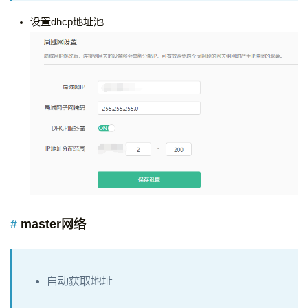
设置dhcp地址池
master网络
自动获取地址